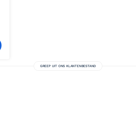
GREEP UIT ONS KLANTENBESTAND