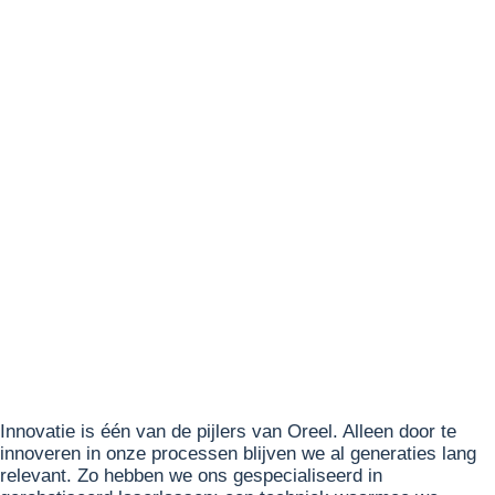
Innovatie is één van de pijlers van Oreel. Alleen door te
innoveren in onze processen blijven we al generaties lang
relevant. Zo hebben we ons gespecialiseerd in