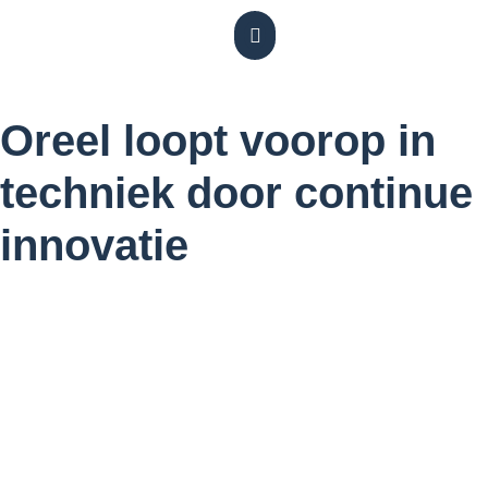
Oreel loopt voorop in
techniek door continue
innovatie