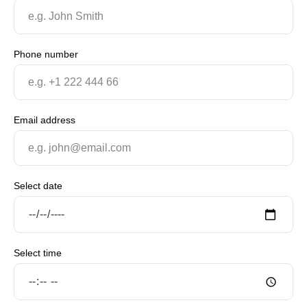
Phone number
Email address
Select date
Select time