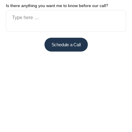
Is there anything you want me to know before our call?
Schedule a Call