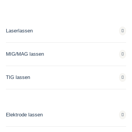
Laserlassen
MIG/MAG lassen
TIG lassen
Elektrode lassen