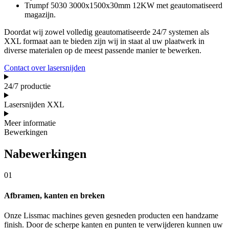
Trumpf 5030 3000x1500x30mm 12KW met geautomatiseerd
magazijn.
Doordat wij zowel volledig geautomatiseerde 24/7 systemen als
XXL formaat aan te bieden zijn wij in staat al uw plaatwerk in
diverse materialen op de meest passende manier te bewerken.
Contact over lasersnijden
24/7 productie
Lasersnijden XXL
Meer informatie
Bewerkingen
Nabewerkingen
01
Afbramen, kanten en breken
Onze Lissmac machines geven gesneden producten een handzame
finish. Door de scherpe kanten en punten te verwijderen kunnen uw