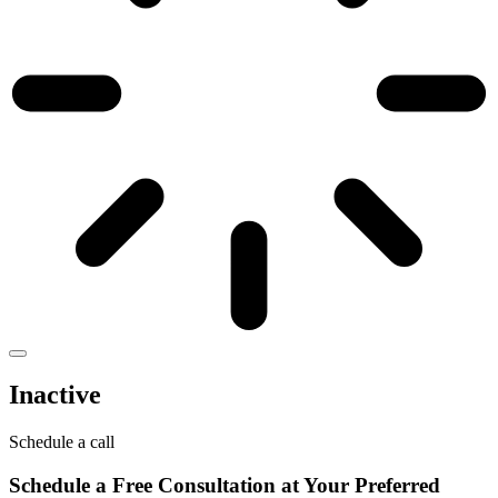
Inactive
Schedule a call
Schedule a
Free Consultation
at Your Preferred